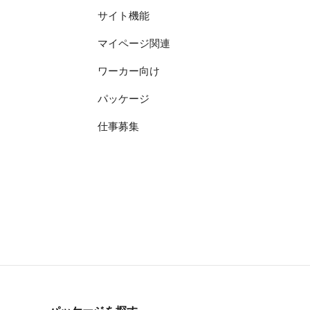
サイト機能
マイページ関連
ワーカー向け
パッケージ
仕事募集