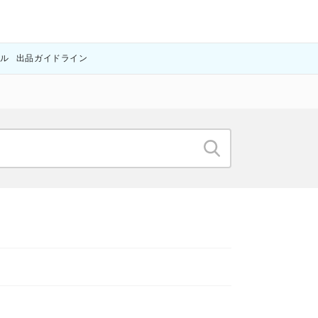
アル
出品ガイドライン