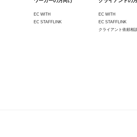
ワーカーの方向け
クライアントの
EC WITH
EC WITH
EC STAFFLINK
EC STAFFLINK
クライアント依頼相