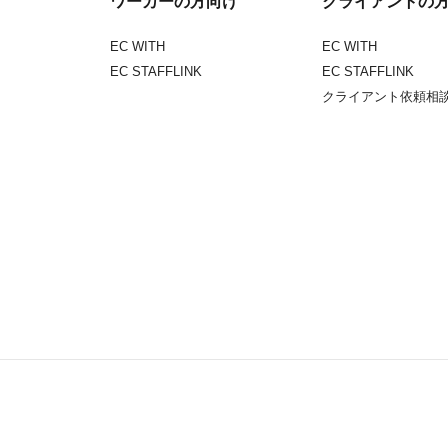
ワーカーの方向け
クライアントの
EC WITH
EC WITH
EC STAFFLINK
EC STAFFLINK
クライアント依頼相