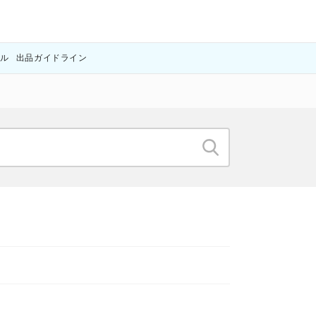
アル
出品ガイドライン