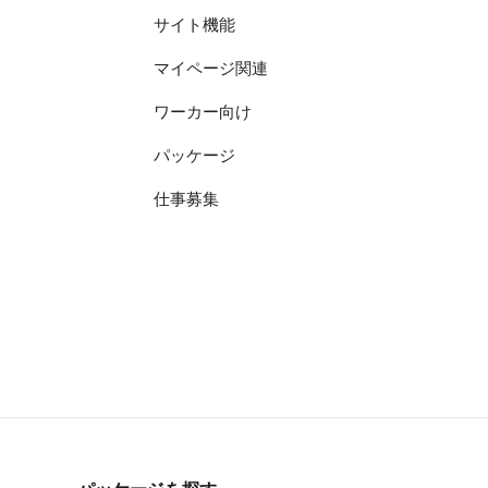
サイト機能
マイページ関連
ワーカー向け
パッケージ
仕事募集