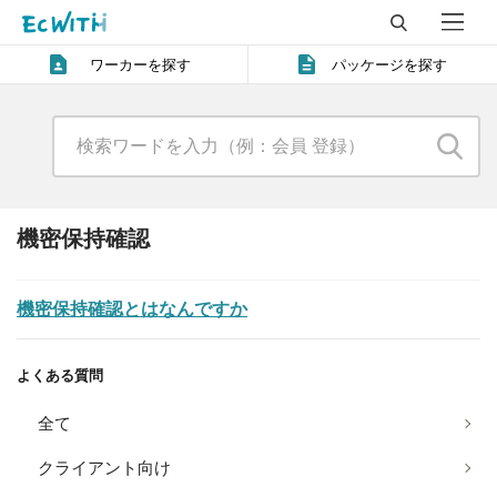
ワーカーを探す
パッケージを探す
機密保持確認
機密保持確認とはなんですか
よくある質問
全て
クライアント向け