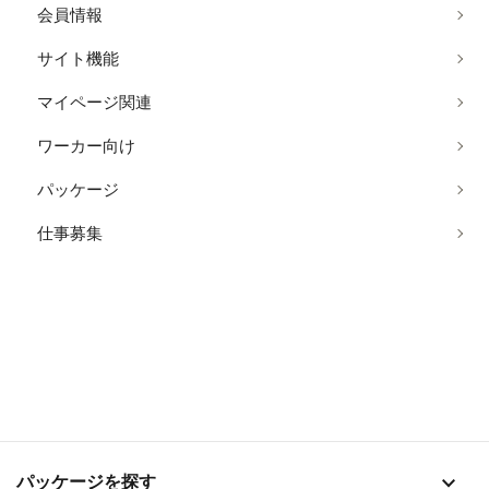
会員情報
サイト機能
マイページ関連
ワーカー向け
パッケージ
仕事募集
stat_1
パッケージを探す