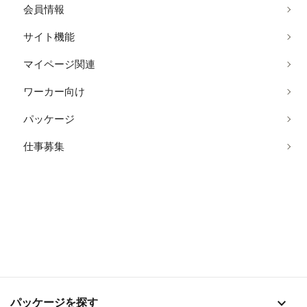
会員情報
サイト機能
マイページ関連
ワーカー向け
パッケージ
仕事募集
stat_1
パッケージを探す