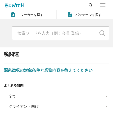
ワーカーを探す
パッケージを探す
税関連
源泉徴収の対象条件と業務内容を教えてください
よくある質問
全て
クライアント向け