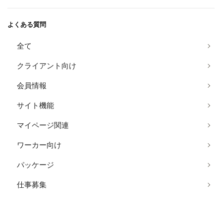
よくある質問
全て
クライアント向け
会員情報
サイト機能
マイページ関連
ワーカー向け
パッケージ
仕事募集