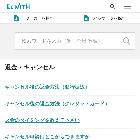
ワーカーを探す
パッケージを探す
返金・キャンセル
キャンセル後の返金方法（銀行振込）
キャンセル後の返金方法（クレジットカード）
返金のタイミングを教えて下さい
キャンセル申請はどこからできますか