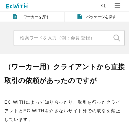
ワーカーを探す
パッケージを探す
（ワーカー用）クライアントから直接
取引の依頼があったのですが
EC WITHによって知り合ったり、取引を行ったクライ
アントとEC WITHを介さないサイト外での取引を禁止
しています。