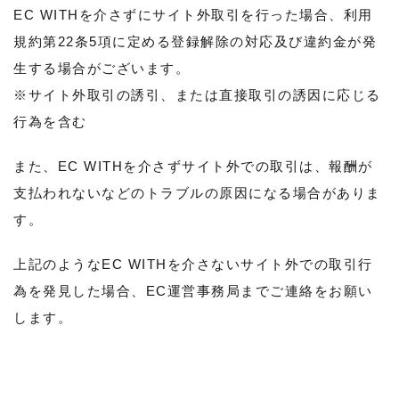
EC WITHを介さずにサイト外取引を行った場合、利用
規約第22条5項に定める登録解除の対応及び違約金が発
生する場合がございます。
※サイト外取引の誘引、または直接取引の誘因に応じる
行為を含む
また、EC WITHを介さずサイト外での取引は、報酬が
支払われないなどのトラブルの原因になる場合がありま
す。
上記のようなEC WITHを介さないサイト外での取引行
為を発見した場合、EC運営事務局までご連絡をお願い
します。