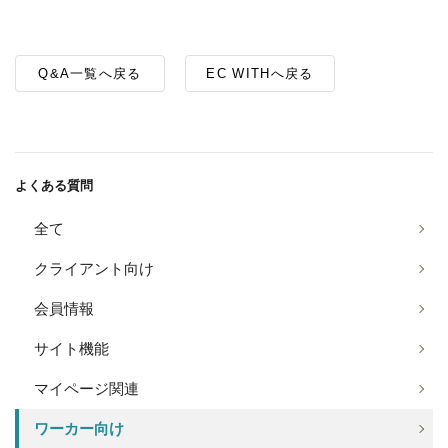
Q&A一覧へ戻る
EC WITHへ戻る
よくある質問
全て
クライアント向け
会員情報
サイト機能
マイページ関連
ワーカー向け