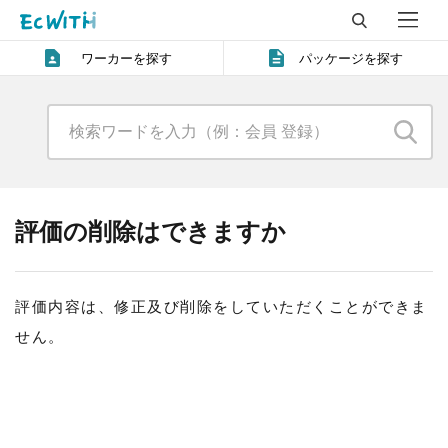
ワーカーを探す
パッケージを探す
評価の削除はできますか
評価内容は、修正及び削除をしていただくことができま
せん。