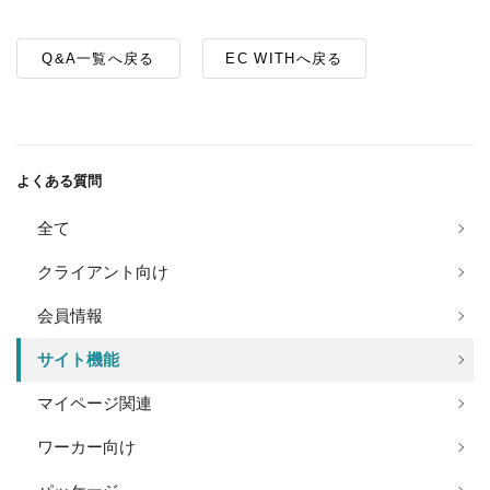
Q&A一覧へ戻る
EC WITHへ戻る
よくある質問
全て
クライアント向け
会員情報
サイト機能
マイページ関連
ワーカー向け