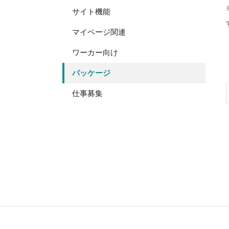
サイト機能
マイページ関連
ワーカー向け
パッケージ
仕事募集