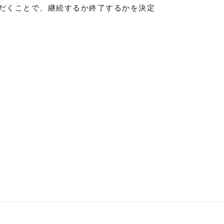
ただくことで、継続するか終了するかを決定