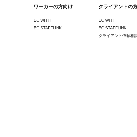
ワーカーの方向け
クライアントの
EC WITH
EC WITH
EC STAFFLINK
EC STAFFLINK
クライアント依頼相