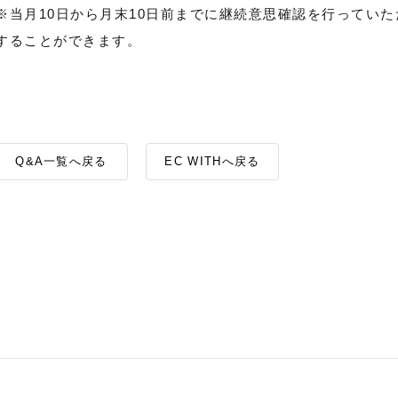
※当月10日から月末10日前までに継続意思確認を行ってい
することができます。
Q&A一覧へ戻る
EC WITHへ戻る