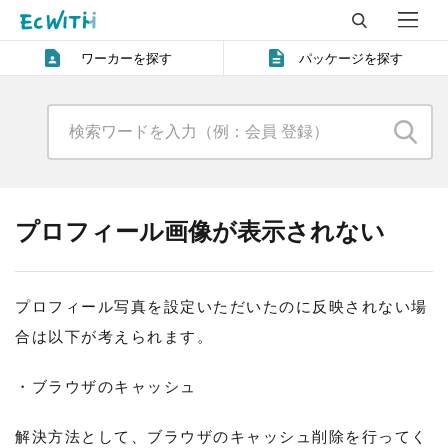
ワーカーを探す
パッケージを探す
プロフィール画像が表示されない
プロフィール写真を設定いただいたのに反映されない場
合は以下が考えられます。
・ブラウザのキャッシュ
解決方法として、ブラウザのキャッシュ削除を行ってく