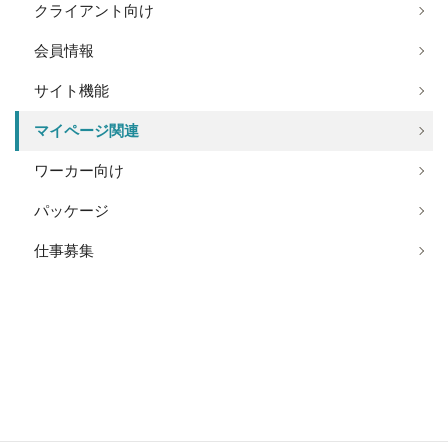
クライアント向け
会員情報
サイト機能
マイページ関連
ワーカー向け
パッケージ
仕事募集