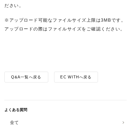
ださい。
※アップロード可能なファイルサイズ上限は3MBです。
アップロードの際はファイルサイズをご確認ください。
Q&A一覧へ戻る
EC WITHへ戻る
よくある質問
全て