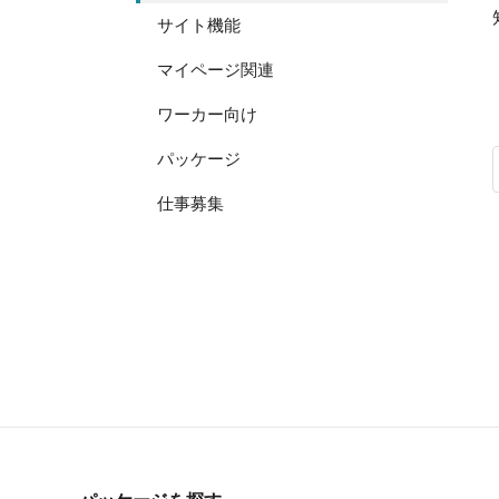
サイト機能
マイページ関連
ワーカー向け
パッケージ
仕事募集