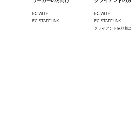
ワーカーの方向け
クライアントの
EC WITH
EC WITH
EC STAFFLINK
EC STAFFLINK
クライアント依頼相